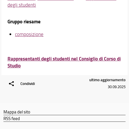
degli studenti
Gruppo riesame
composizione
Rappresentanti degli studenti nel Consiglio di Corso di
Studio
ultimo aggiornamento
Condividi
30.09.2025
Mappa del sito
RSS feed